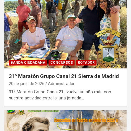
BANDA CIUDADANA
CONCURSOS
ROTADOR
31º Maratón Grupo Canal 21 Sierra de Madrid
20 de junio de 2026
Administrador
31º Maratón Grupo Canal 21 , vuelve un año más con
nuestra actividad estrella, una jornada…