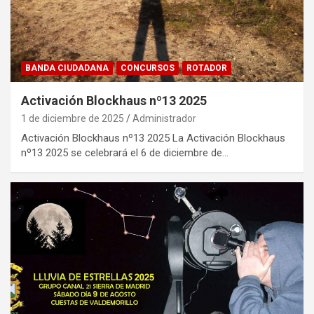
BANDA CIUDADANA
CONCURSOS
ROTADOR
Activación Blockhaus nº13 2025
1 de diciembre de 2025
Administrador
Activación Blockhaus nº13 2025 La Activación Blockhaus
nº13 2025 se celebrará el 6 de diciembre de…