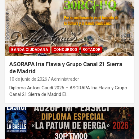
BANDA CIUDADANA
CONCURSOS
ROTADOR
ASORAPA Iria Flavia y Grupo Canal 21 Sierra
de Madrid
10 de junio de 2026
Administrador
Diploma Antoni Gaudí 2026 – ASORAPA Iria Flavia y Grupo
Canal 21 Sierra de Madrid El…