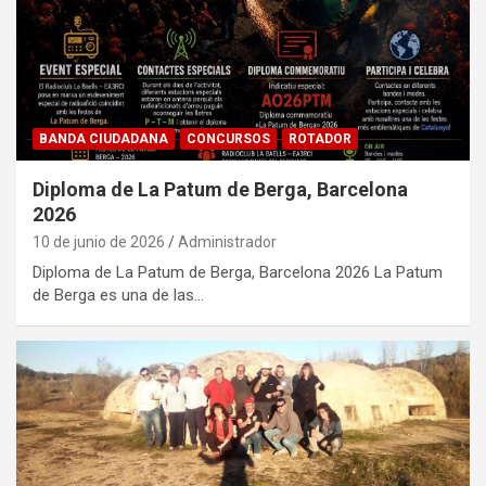
BANDA CIUDADANA
CONCURSOS
ROTADOR
Diploma de La Patum de Berga, Barcelona
2026
10 de junio de 2026
Administrador
Diploma de La Patum de Berga, Barcelona 2026 La Patum
de Berga es una de las…