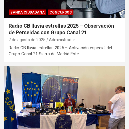
BANDA CIUDADANA
CONCURSOS
Radio CB lluvia estrellas 2025 – Observación
de Perseidas con Grupo Canal 21
7 de agosto de 2025
Administrador
Radio CB lluvia estrellas 2025 – Activación especial del
Grupo Canal 21 Sierra de Madrid Este…