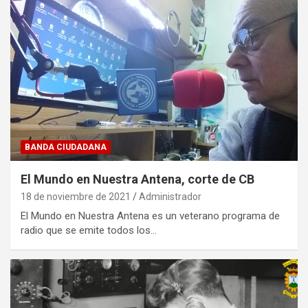
BANDA CIUDADANA
El Mundo en Nuestra Antena, corte de CB
18 de noviembre de 2021
Administrador
El Mundo en Nuestra Antena es un veterano programa de
radio que se emite todos los…