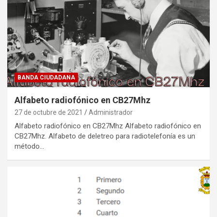
BANDA CIUDADANA
Alfabeto radiofónico en CB27Mhz
27 de octubre de 2021
Administrador
Alfabeto radiofónico en CB27Mhz Alfabeto radiofónico en
CB27Mhz. Alfabeto de deletreo para radiotelefonía es un
método…