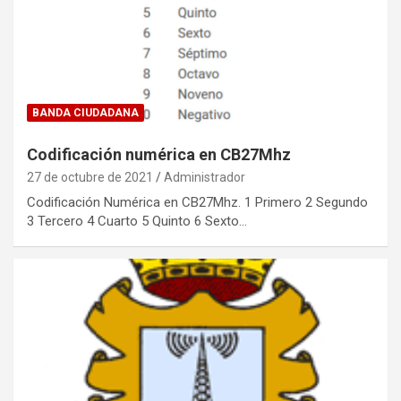
BANDA CIUDADANA
Codificación numérica en CB27Mhz
27 de octubre de 2021
Administrador
Codificación Numérica en CB27Mhz. 1 Primero 2 Segundo
3 Tercero 4 Cuarto 5 Quinto 6 Sexto…